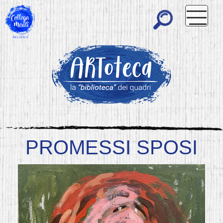
PROMESSI SPOSI